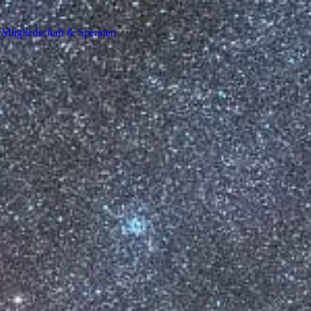
Mitgliedschaft & Spenden