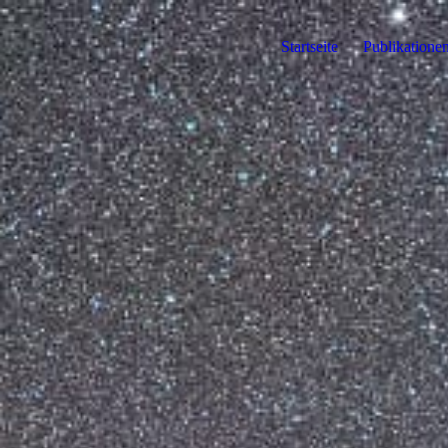
Startseite
Publikatione