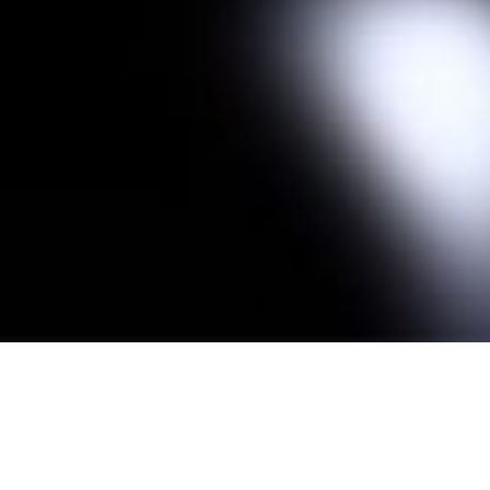
Vereinstermine 2026